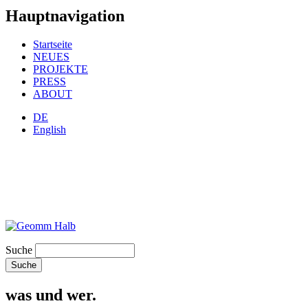
Hauptnavigation
Startseite
NEUES
PROJEKTE
PRESS
ABOUT
DE
English
Suche
was und wer.