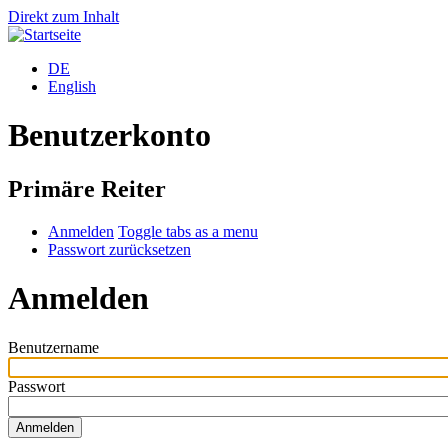
Direkt zum Inhalt
DE
English
Benutzerkonto
Primäre Reiter
Anmelden
Toggle tabs as a menu
Passwort zurücksetzen
Anmelden
Benutzername
Passwort