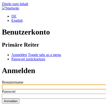
Direkt zum Inhalt
DE
English
Benutzerkonto
Primäre Reiter
Anmelden
Toggle tabs as a menu
Passwort zurücksetzen
Anmelden
Benutzername
Passwort