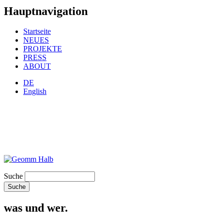
Hauptnavigation
Startseite
NEUES
PROJEKTE
PRESS
ABOUT
DE
English
Suche
was und wer.