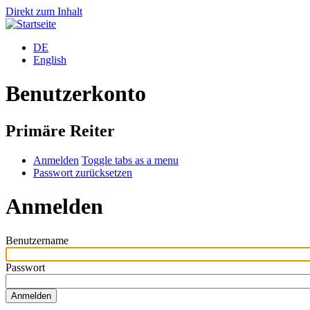
Direkt zum Inhalt
DE
English
Benutzerkonto
Primäre Reiter
Anmelden
Toggle tabs as a menu
Passwort zurücksetzen
Anmelden
Benutzername
Passwort