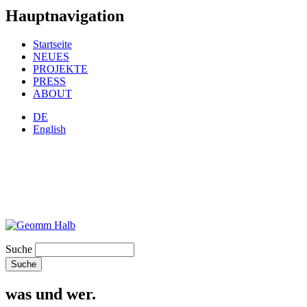
Hauptnavigation
Startseite
NEUES
PROJEKTE
PRESS
ABOUT
DE
English
Suche
was und wer.