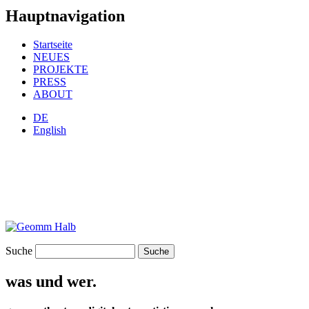
Hauptnavigation
Startseite
NEUES
PROJEKTE
PRESS
ABOUT
DE
English
Suche
was und wer.