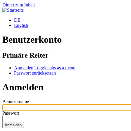
Direkt zum Inhalt
DE
English
Benutzerkonto
Primäre Reiter
Anmelden
Toggle tabs as a menu
Passwort zurücksetzen
Anmelden
Benutzername
Passwort