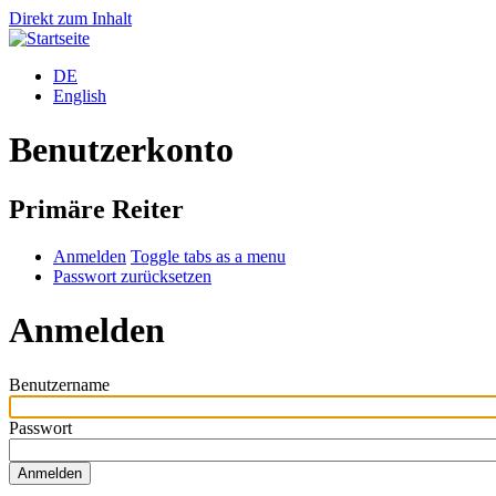
Direkt zum Inhalt
DE
English
Benutzerkonto
Primäre Reiter
Anmelden
Toggle tabs as a menu
Passwort zurücksetzen
Anmelden
Benutzername
Passwort