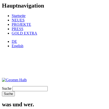
Hauptnavigation
Startseite
NEUES
PROJEKTE
PRESS
GOLD EXTRA
DE
English
Suche
was und wer.