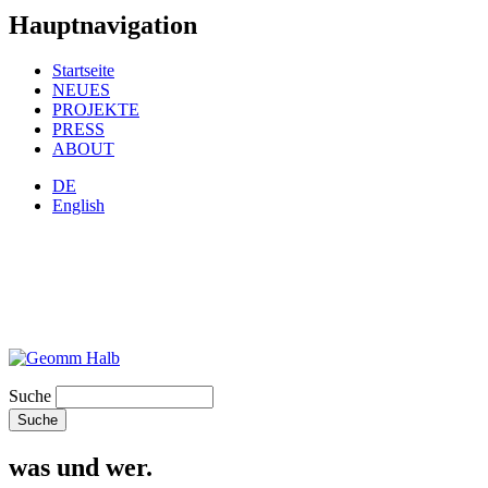
Hauptnavigation
Startseite
NEUES
PROJEKTE
PRESS
ABOUT
DE
English
Suche
was und wer.