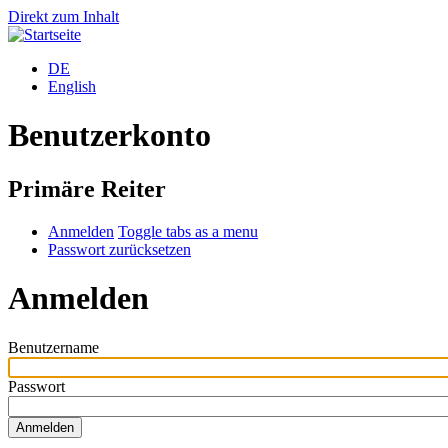
Direkt zum Inhalt
DE
English
Benutzerkonto
Primäre Reiter
Anmelden
Toggle tabs as a menu
Passwort zurücksetzen
Anmelden
Benutzername
Passwort