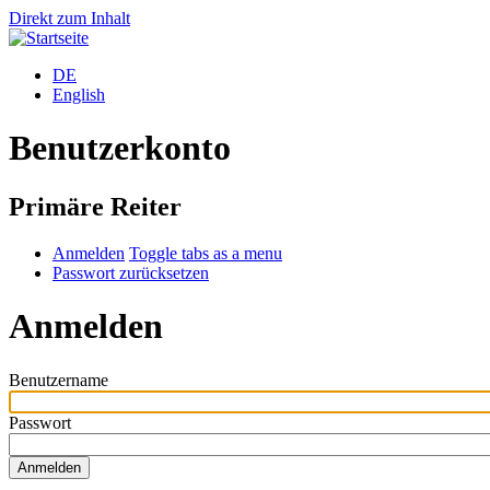
Direkt zum Inhalt
DE
English
Benutzerkonto
Primäre Reiter
Anmelden
Toggle tabs as a menu
Passwort zurücksetzen
Anmelden
Benutzername
Passwort