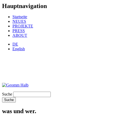
Hauptnavigation
Startseite
NEUES
PROJEKTE
PRESS
ABOUT
DE
English
Suche
was und wer.