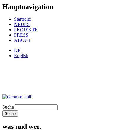
Hauptnavigation
Startseite
NEUES
PROJEKTE
PRESS
ABOUT
DE
English
Suche
was und wer.