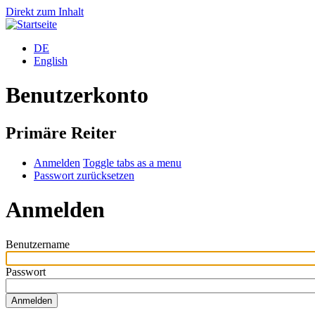
Direkt zum Inhalt
DE
English
Benutzerkonto
Primäre Reiter
Anmelden
Toggle tabs as a menu
Passwort zurücksetzen
Anmelden
Benutzername
Passwort