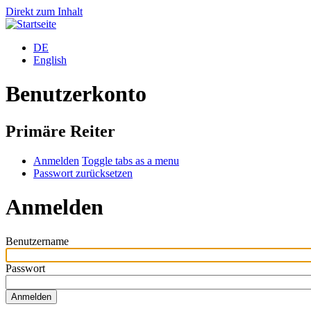
Direkt zum Inhalt
DE
English
Benutzerkonto
Primäre Reiter
Anmelden
Toggle tabs as a menu
Passwort zurücksetzen
Anmelden
Benutzername
Passwort