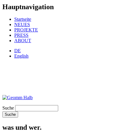
Hauptnavigation
Startseite
NEUES
PROJEKTE
PRESS
ABOUT
DE
English
Suche
was und wer.