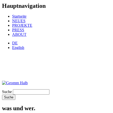
Hauptnavigation
Startseite
NEUES
PROJEKTE
PRESS
ABOUT
DE
English
Suche
was und wer.