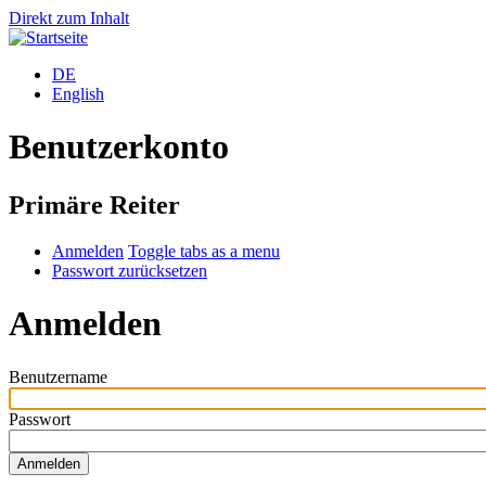
Direkt zum Inhalt
DE
English
Benutzerkonto
Primäre Reiter
Anmelden
Toggle tabs as a menu
Passwort zurücksetzen
Anmelden
Benutzername
Passwort