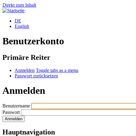
Direkt zum Inhalt
DE
English
Benutzerkonto
Primäre Reiter
Anmelden
Toggle tabs as a menu
Passwort zurücksetzen
Anmelden
Benutzername
Passwort
Hauptnavigation