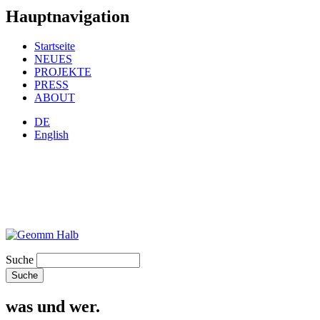
Hauptnavigation
Startseite
NEUES
PROJEKTE
PRESS
ABOUT
DE
English
Suche
was und wer.