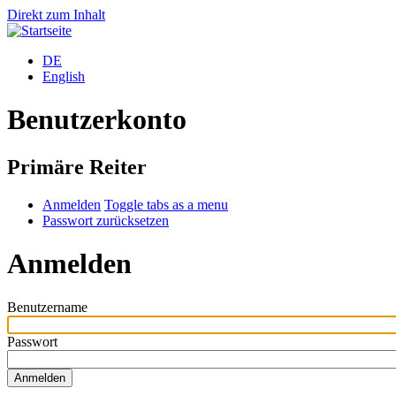
Direkt zum Inhalt
DE
English
Benutzerkonto
Primäre Reiter
Anmelden
Toggle tabs as a menu
Passwort zurücksetzen
Anmelden
Benutzername
Passwort