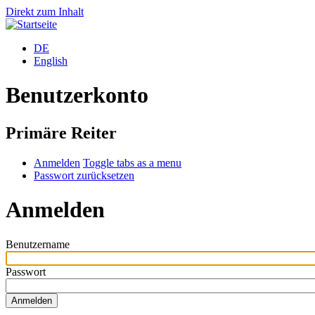
Direkt zum Inhalt
DE
English
Benutzerkonto
Primäre Reiter
Anmelden
Toggle tabs as a menu
Passwort zurücksetzen
Anmelden
Benutzername
Passwort