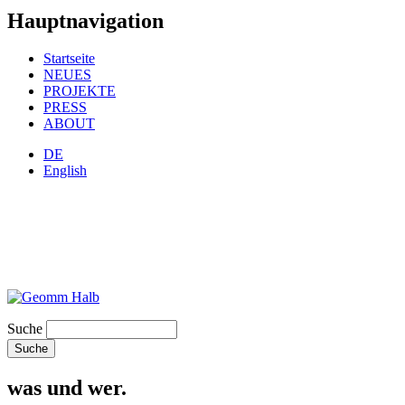
Hauptnavigation
Startseite
NEUES
PROJEKTE
PRESS
ABOUT
DE
English
Suche
was und wer.