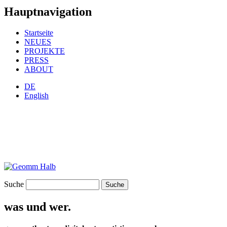
Hauptnavigation
Startseite
NEUES
PROJEKTE
PRESS
ABOUT
DE
English
Suche
was und wer.