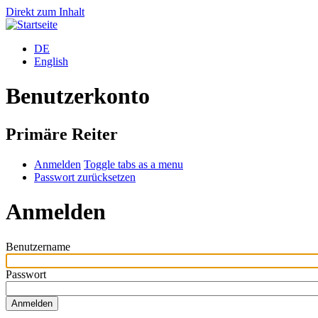
Direkt zum Inhalt
DE
English
Benutzerkonto
Primäre Reiter
Anmelden
Toggle tabs as a menu
Passwort zurücksetzen
Anmelden
Benutzername
Passwort