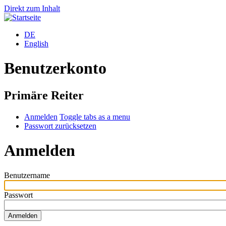
Direkt zum Inhalt
DE
English
Benutzerkonto
Primäre Reiter
Anmelden
Toggle tabs as a menu
Passwort zurücksetzen
Anmelden
Benutzername
Passwort