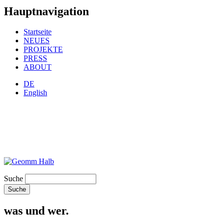
Hauptnavigation
Startseite
NEUES
PROJEKTE
PRESS
ABOUT
DE
English
Suche
was und wer.