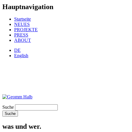
Hauptnavigation
Startseite
NEUES
PROJEKTE
PRESS
ABOUT
DE
English
Suche
was und wer.