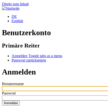
Direkt zum Inhalt
DE
English
Benutzerkonto
Primäre Reiter
Anmelden
Toggle tabs as a menu
Passwort zurücksetzen
Anmelden
Benutzername
Passwort