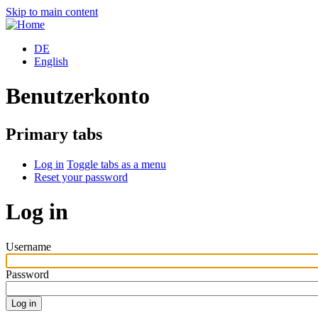
Skip to main content
DE
English
Benutzerkonto
Primary tabs
Log in
Toggle tabs as a menu
Reset your password
Log in
Username
Password