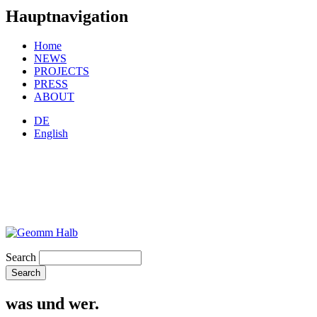
Hauptnavigation
Home
NEWS
PROJECTS
PRESS
ABOUT
DE
English
Search
was und wer.