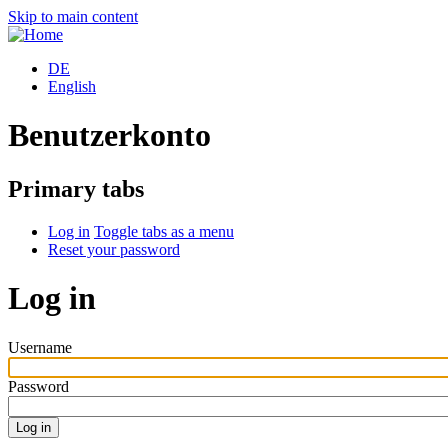
Skip to main content
DE
English
Benutzerkonto
Primary tabs
Log in
Toggle tabs as a menu
Reset your password
Log in
Username
Password