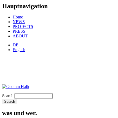
Hauptnavigation
Home
NEWS
PROJECTS
PRESS
ABOUT
DE
English
Search
was und wer.