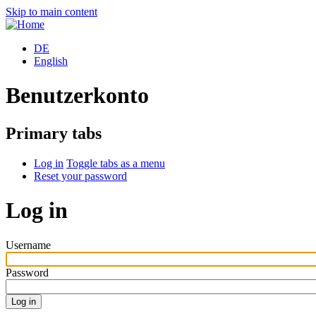
Skip to main content
DE
English
Benutzerkonto
Primary tabs
Log in
Toggle tabs as a menu
Reset your password
Log in
Username
Password