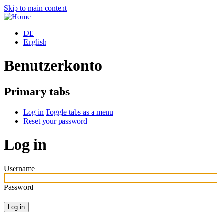
Skip to main content
DE
English
Benutzerkonto
Primary tabs
Log in
Toggle tabs as a menu
Reset your password
Log in
Username
Password