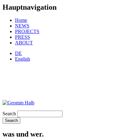
Hauptnavigation
Home
NEWS
PROJECTS
PRESS
ABOUT
DE
English
Search
was und wer.