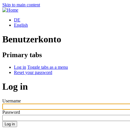
Skip to main content
DE
English
Benutzerkonto
Primary tabs
Log in
Toggle tabs as a menu
Reset your password
Log in
Username
Password