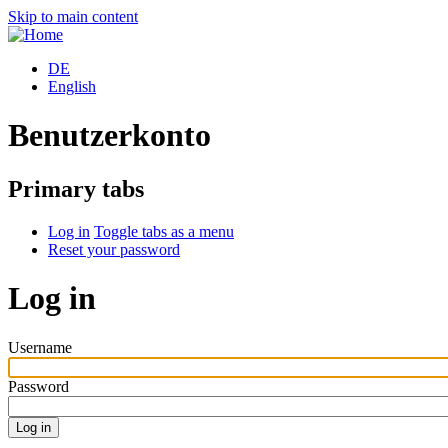
Skip to main content
DE
English
Benutzerkonto
Primary tabs
Log in
Toggle tabs as a menu
Reset your password
Log in
Username
Password