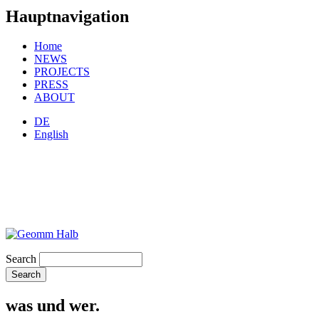
Hauptnavigation
Home
NEWS
PROJECTS
PRESS
ABOUT
DE
English
Search
was und wer.