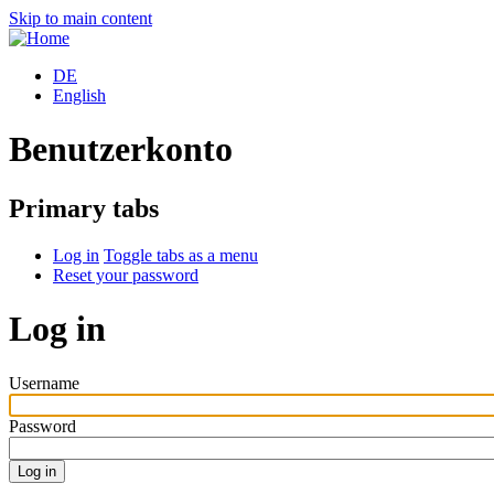
Skip to main content
DE
English
Benutzerkonto
Primary tabs
Log in
Toggle tabs as a menu
Reset your password
Log in
Username
Password