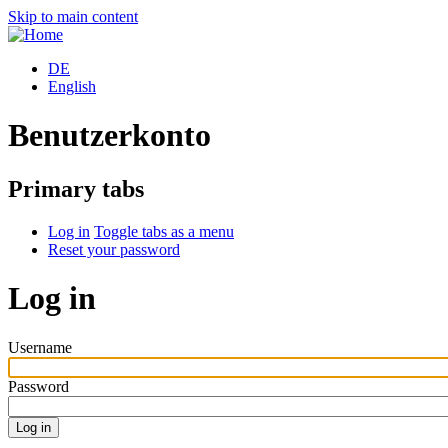
Skip to main content
DE
English
Benutzerkonto
Primary tabs
Log in
Toggle tabs as a menu
Reset your password
Log in
Username
Password