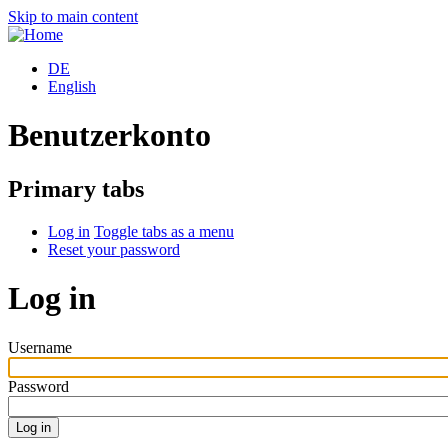
Skip to main content
DE
English
Benutzerkonto
Primary tabs
Log in
Toggle tabs as a menu
Reset your password
Log in
Username
Password