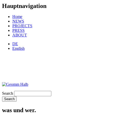
Hauptnavigation
Home
NEWS
PROJECTS
PRESS
ABOUT
DE
English
Search
was und wer.