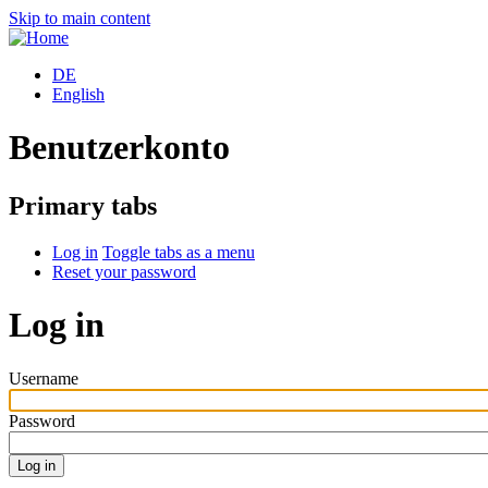
Skip to main content
DE
English
Benutzerkonto
Primary tabs
Log in
Toggle tabs as a menu
Reset your password
Log in
Username
Password