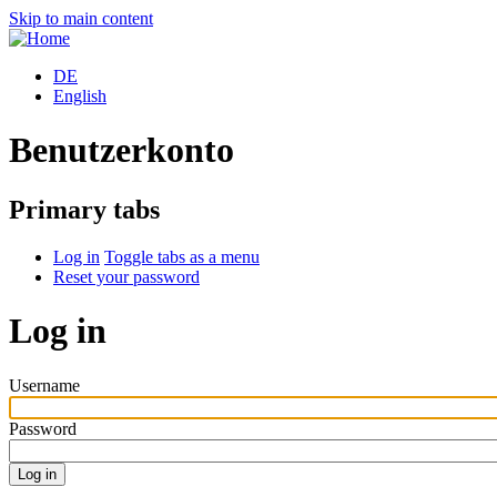
Skip to main content
DE
English
Benutzerkonto
Primary tabs
Log in
Toggle tabs as a menu
Reset your password
Log in
Username
Password