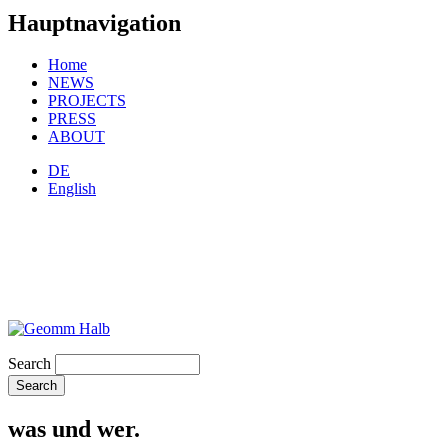
Hauptnavigation
Home
NEWS
PROJECTS
PRESS
ABOUT
DE
English
Search
was und wer.