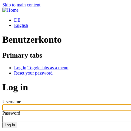
Skip to main content
DE
English
Benutzerkonto
Primary tabs
Log in
Toggle tabs as a menu
Reset your password
Log in
Username
Password