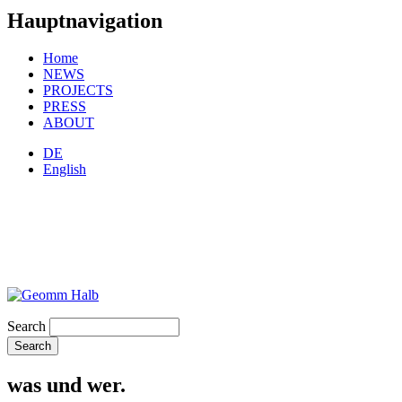
Hauptnavigation
Home
NEWS
PROJECTS
PRESS
ABOUT
DE
English
Search
was und wer.