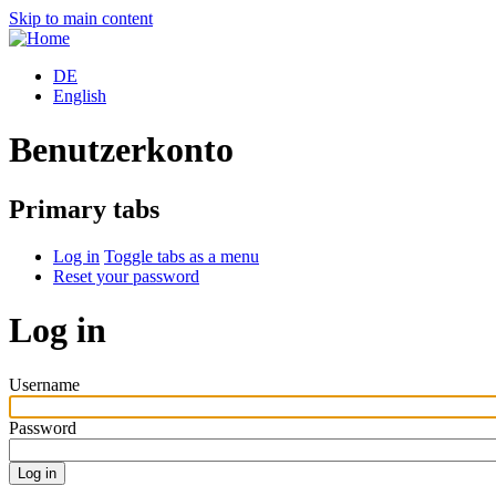
Skip to main content
DE
English
Benutzerkonto
Primary tabs
Log in
Toggle tabs as a menu
Reset your password
Log in
Username
Password