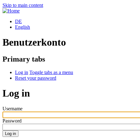
Skip to main content
DE
English
Benutzerkonto
Primary tabs
Log in
Toggle tabs as a menu
Reset your password
Log in
Username
Password