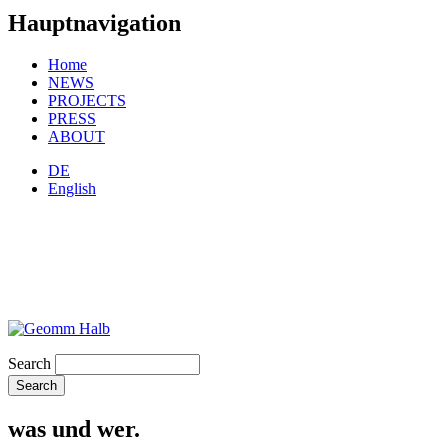
Hauptnavigation
Home
NEWS
PROJECTS
PRESS
ABOUT
DE
English
Search
was und wer.