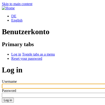
Skip to main content
DE
English
Benutzerkonto
Primary tabs
Log in
Toggle tabs as a menu
Reset your password
Log in
Username
Password