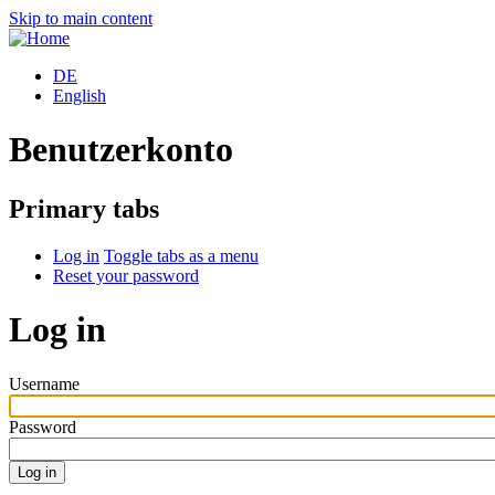
Skip to main content
DE
English
Benutzerkonto
Primary tabs
Log in
Toggle tabs as a menu
Reset your password
Log in
Username
Password