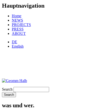
Hauptnavigation
Home
NEWS
PROJECTS
PRESS
ABOUT
DE
English
Search
was und wer.