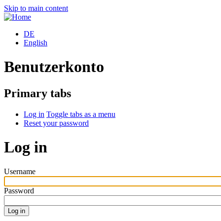
Skip to main content
DE
English
Benutzerkonto
Primary tabs
Log in
Toggle tabs as a menu
Reset your password
Log in
Username
Password