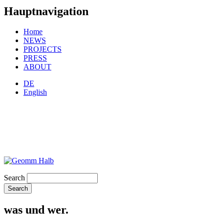
Hauptnavigation
Home
NEWS
PROJECTS
PRESS
ABOUT
DE
English
Search
was und wer.