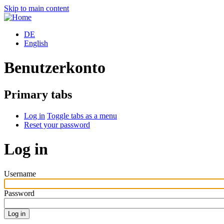
Skip to main content
DE
English
Benutzerkonto
Primary tabs
Log in
Toggle tabs as a menu
Reset your password
Log in
Username
Password