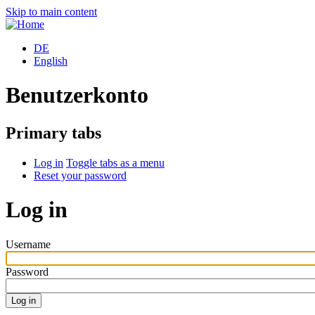
Skip to main content
DE
English
Benutzerkonto
Primary tabs
Log in
Toggle tabs as a menu
Reset your password
Log in
Username
Password