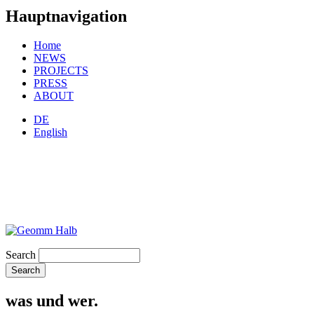
Hauptnavigation
Home
NEWS
PROJECTS
PRESS
ABOUT
DE
English
Search
was und wer.