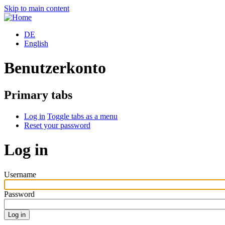
Skip to main content
DE
English
Benutzerkonto
Primary tabs
Log in
Toggle tabs as a menu
Reset your password
Log in
Username
Password