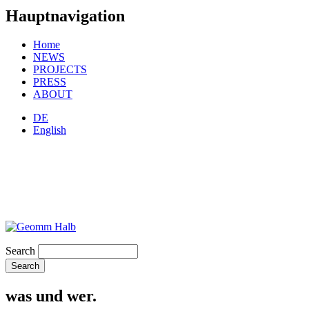
Hauptnavigation
Home
NEWS
PROJECTS
PRESS
ABOUT
DE
English
Search
was und wer.