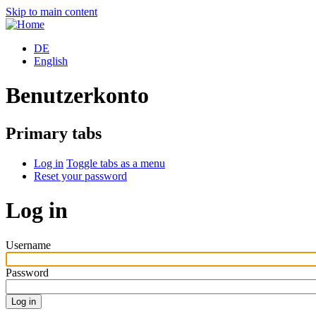
Skip to main content
DE
English
Benutzerkonto
Primary tabs
Log in
Toggle tabs as a menu
Reset your password
Log in
Username
Password