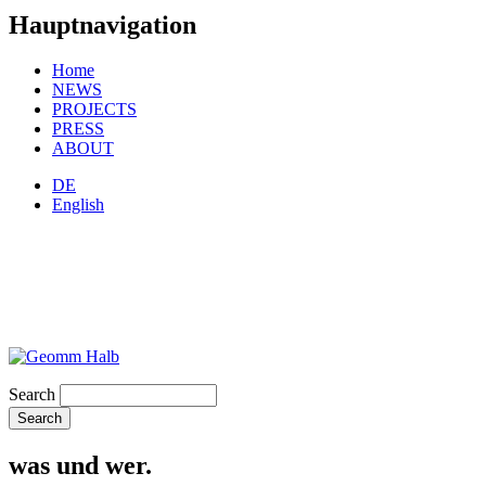
Hauptnavigation
Home
NEWS
PROJECTS
PRESS
ABOUT
DE
English
Search
was und wer.