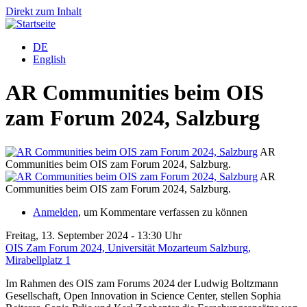
Direkt zum Inhalt
DE
English
AR Communities beim OIS
zam Forum 2024, Salzburg
AR
Communities beim OIS zam Forum 2024, Salzburg.
AR
Communities beim OIS zam Forum 2024, Salzburg.
Anmelden
, um Kommentare verfassen zu können
Freitag, 13. September 2024 - 13:30 Uhr
OIS Zam Forum 2024, Universität Mozarteum Salzburg,
Mirabellplatz 1
Im Rahmen des OIS zam Forums 2024 der Ludwig Boltzmann
Gesellschaft, Open Innovation in Science Center, stellen Sophia