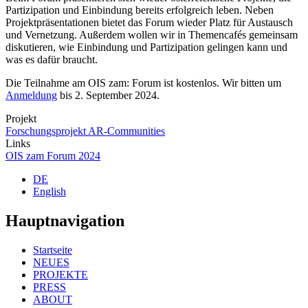
Partizipation und Einbindung bereits erfolgreich leben. Neben
Projektpräsentationen bietet das Forum wieder Platz für Austausch
und Vernetzung. Außerdem wollen wir in Themencafés gemeinsam
diskutieren, wie Einbindung und Partizipation gelingen kann und
was es dafür braucht.
Die Teilnahme am OIS zam: Forum ist kostenlos. Wir bitten um
Anmeldung
bis 2. September 2024.
Projekt
Forschungsprojekt AR-Communities
Links
OIS zam Forum 2024
DE
English
Hauptnavigation
Startseite
NEUES
PROJEKTE
PRESS
ABOUT