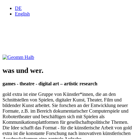
DE
English
was und wer.
games - theatre - digital art – artistic research
gold extra ist eine Gruppe von Künstler*innen, die an den
Schnittstellen von Spielen, digitaler Kunst, Theater, Film und
bildender Kunst arbeitet. Sie forschen an der Entwicklung neuer
Formate, z.B. im Bereich dokumentarischer Computerspiele und
Robotertheater und beschäftigen sich mit Spielen als
Kommunikationsplattformen für gesellschaftspolitische Themen.
Die Idee schafft das Format - für die künstlerische Arbeit von gold
extra ist die konstante Forschung nach innovativen künstlerischen
Ausdrucksformen eine zentrale Aufgabe.