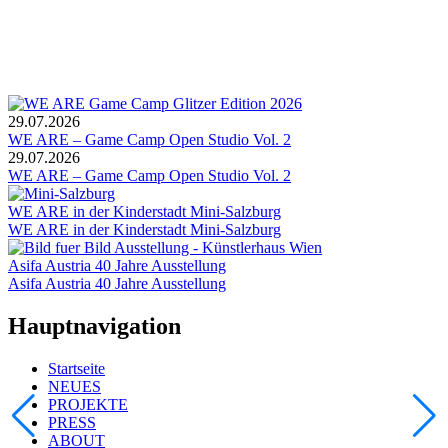
29.07.2026
WE ARE – Game Camp Open Studio Vol. 2
29.07.2026
WE ARE – Game Camp Open Studio Vol. 2
WE ARE in der Kinderstadt Mini-Salzburg
WE ARE in der Kinderstadt Mini-Salzburg
Asifa Austria 40 Jahre Ausstellung
Asifa Austria 40 Jahre Ausstellung
Hauptnavigation
Startseite
NEUES
PROJEKTE
PRESS
ABOUT