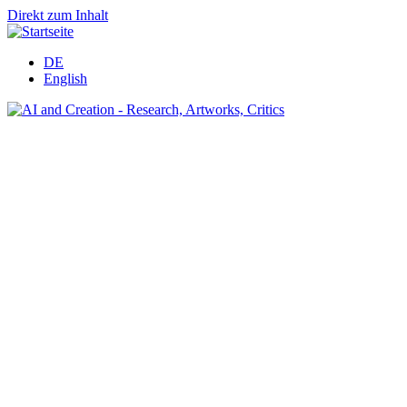
Direkt zum Inhalt
DE
English