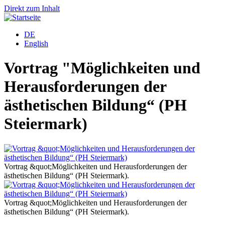
Direkt zum Inhalt
DE
English
Vortrag "Möglichkeiten und
Herausforderungen der
ästhetischen Bildung“ (PH
Steiermark)
Vortrag &quot;Möglichkeiten und Herausforderungen der
V
ästhetischen Bildung“ (PH Steiermark).
ä
Vortrag &quot;Möglichkeiten und Herausforderungen der
V
ästhetischen Bildung“ (PH Steiermark).
ä