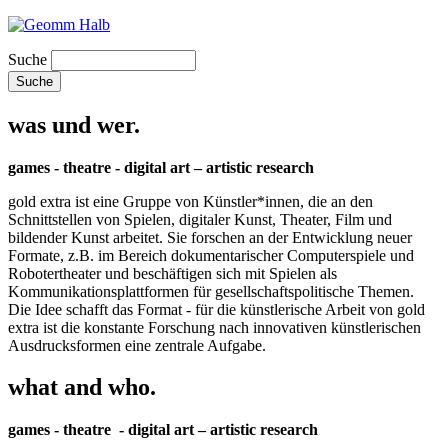
Suche
was und wer.
games - theatre - digital art – artistic research
gold extra ist eine Gruppe von Künstler*innen, die an den
Schnittstellen von Spielen, digitaler Kunst, Theater, Film und
bildender Kunst arbeitet. Sie forschen an der Entwicklung neuer
Formate, z.B. im Bereich dokumentarischer Computerspiele und
Robotertheater und beschäftigen sich mit Spielen als
Kommunikationsplattformen für gesellschaftspolitische Themen.
Die Idee schafft das Format - für die künstlerische Arbeit von gold
extra ist die konstante Forschung nach innovativen künstlerischen
Ausdrucksformen eine zentrale Aufgabe.
what and who.
games - theatre - digital art – artistic research