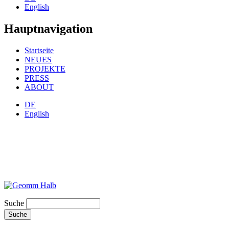
English
Hauptnavigation
Startseite
NEUES
PROJEKTE
PRESS
ABOUT
DE
English
Suche