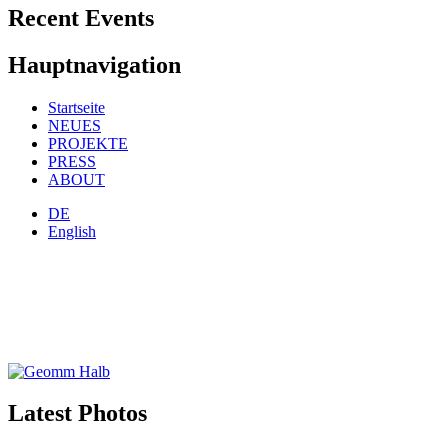
Recent Events
Hauptnavigation
Startseite
NEUES
PROJEKTE
PRESS
ABOUT
DE
English
Latest Photos