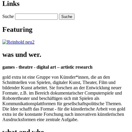
Links
Suche
Featuring
was und wer.
games - theatre - digital art – artistic research
gold extra ist eine Gruppe von Künstler*innen, die an den
Schnittstellen von Spielen, digitaler Kunst, Theater, Film und
bildender Kunst arbeitet. Sie forschen an der Entwicklung neuer
Formate, z.B. im Bereich dokumentarischer Computerspiele und
Robotertheater und beschäftigen sich mit Spielen als
Kommunikationsplattformen für gesellschaftspolitische Themen.
Die Idee schafft das Format - für die künstlerische Arbeit von gold
extra ist die konstante Forschung nach innovativen künstlerischen
Ausdrucksformen eine zentrale Aufgabe.
what and who.