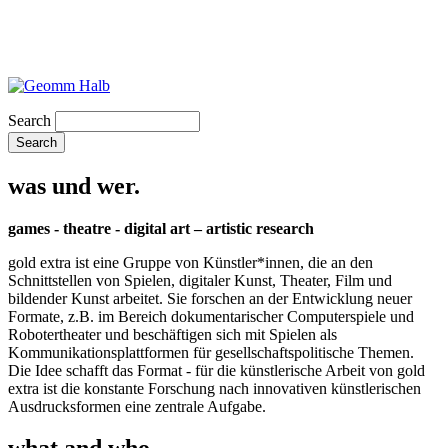
Search
was und wer.
games - theatre - digital art – artistic research
gold extra ist eine Gruppe von Künstler*innen, die an den
Schnittstellen von Spielen, digitaler Kunst, Theater, Film und
bildender Kunst arbeitet. Sie forschen an der Entwicklung neuer
Formate, z.B. im Bereich dokumentarischer Computerspiele und
Robotertheater und beschäftigen sich mit Spielen als
Kommunikationsplattformen für gesellschaftspolitische Themen.
Die Idee schafft das Format - für die künstlerische Arbeit von gold
extra ist die konstante Forschung nach innovativen künstlerischen
Ausdrucksformen eine zentrale Aufgabe.