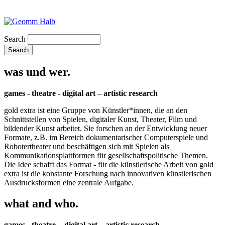
Search
was und wer.
games - theatre - digital art – artistic research
gold extra ist eine Gruppe von Künstler*innen, die an den
Schnittstellen von Spielen, digitaler Kunst, Theater, Film und
bildender Kunst arbeitet. Sie forschen an der Entwicklung neuer
Formate, z.B. im Bereich dokumentarischer Computerspiele und
Robotertheater und beschäftigen sich mit Spielen als
Kommunikationsplattformen für gesellschaftspolitische Themen.
Die Idee schafft das Format - für die künstlerische Arbeit von gold
extra ist die konstante Forschung nach innovativen künstlerischen
Ausdrucksformen eine zentrale Aufgabe.
what and who.
games - theatre - digital art – artistic research