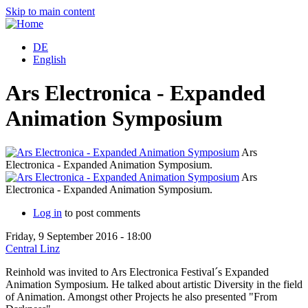
Skip to main content
DE
English
Ars Electronica - Expanded
Animation Symposium
Ars
Electronica - Expanded Animation Symposium.
Ars
Electronica - Expanded Animation Symposium.
Log in
to post comments
Friday, 9 September 2016 - 18:00
Central Linz
Reinhold was invited to Ars Electronica Festival´s Expanded
Animation Symposium. He talked about artistic Diversity in the field
of Animation. Amongst other Projects he also presented "From