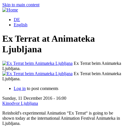
Skip to main content
DE
English
Ex Terrat at Animateka
Ljubljana
Ex Terrat beim Animateka
Ljubljana.
Ex Terrat beim Animateka
Ljubljana.
Log in
to post comments
Sunday, 11 December 2016 - 16:00
Kinodvor Ljubljana
Reinhold's experimental Animation “Ex Terrat“ is going to be
shown today at the international Animation Festival Animateka in
Ljubljana.