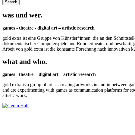
was und wer.
games - theatre - digital art – artistic research
gold extra ist eine Gruppe von Künstler*innen, die an den Schnittstel
dokumentarischer Computerspiele und Robotertheater und beschäftigen 
Arbeit von gold extra ist die konstante Forschung nach innovativen 
what and who.
games - theatre - digital art – artistic research
gold extra is a group of artists creating artworks in and in between ga
and are experimenting with games as communication platforms for social 
artistic work.