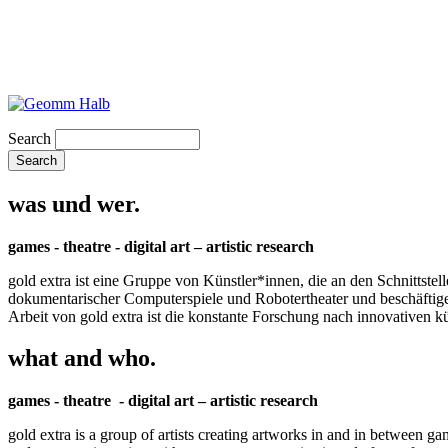
Search
was und wer.
games - theatre - digital art – artistic research
gold extra ist eine Gruppe von Künstler*innen, die an den Schnittstel
dokumentarischer Computerspiele und Robotertheater und beschäftigen 
Arbeit von gold extra ist die konstante Forschung nach innovativen 
what and who.
games - theatre - digital art – artistic research
gold extra is a group of artists creating artworks in and in between ga