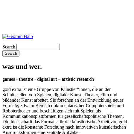
Search
was und wer.
games - theatre - digital art – artistic research
gold extra ist eine Gruppe von Künstler*innen, die an den
Schnittstellen von Spielen, digitaler Kunst, Theater, Film und
bildender Kunst arbeitet. Sie forschen an der Entwicklung neuer
Formate, z.B. im Bereich dokumentarischer Computerspiele und
Robotertheater und beschäftigen sich mit Spielen als
Kommunikationsplattformen für gesellschaftspolitische Themen.
Die Idee schafft das Format - für die künstlerische Arbeit von gold
extra ist die konstante Forschung nach innovativen künstlerischen
Ausdrucksformen eine zentrale Aufgabe.