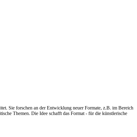
eitet. Sie forschen an der Entwicklung neuer Formate, z.B. im Bereich
ische Themen. Die Idee schafft das Format - für die künstlerische