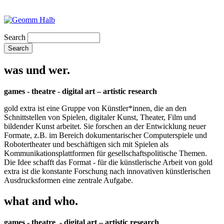
Search
was und wer.
games - theatre - digital art – artistic research
gold extra ist eine Gruppe von Künstler*innen, die an den
Schnittstellen von Spielen, digitaler Kunst, Theater, Film und
bildender Kunst arbeitet. Sie forschen an der Entwicklung neuer
Formate, z.B. im Bereich dokumentarischer Computerspiele und
Robotertheater und beschäftigen sich mit Spielen als
Kommunikationsplattformen für gesellschaftspolitische Themen.
Die Idee schafft das Format - für die künstlerische Arbeit von gold
extra ist die konstante Forschung nach innovativen künstlerischen
Ausdrucksformen eine zentrale Aufgabe.
what and who.
games - theatre - digital art – artistic research